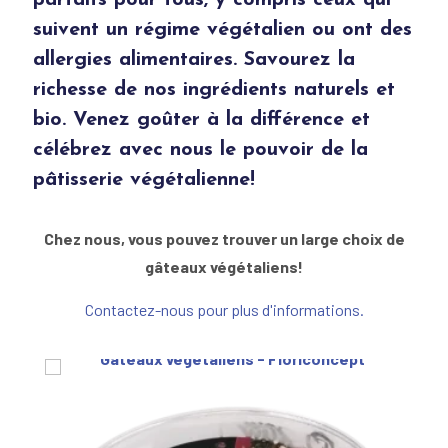
parfaits pour tous, y compris ceux qui
suivent un régime végétalien ou ont des
allergies alimentaires. Savourez la
richesse de nos ingrédients naturels et
bio. Venez goûter à la différence et
célébrez avec nous le pouvoir de la
pâtisserie végétalienne!
Chez nous, vous pouvez trouver un large choix de
gâteaux végétaliens!
Contactez-nous pour plus d'informations.