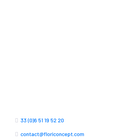
33 (0)6 51 19 52 20
contact@floriconcept.com