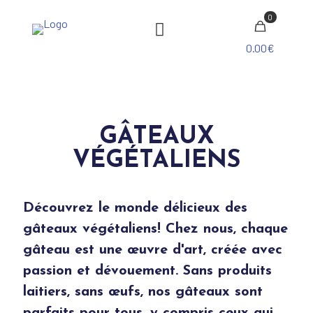
0
0.00€
GÂTEAUX
VÉGÉTALIENS
Découvrez le monde délicieux des
gâteaux végétaliens! Chez nous, chaque
gâteau est une œuvre d'art, créée avec
passion et dévouement. Sans produits
laitiers, sans œufs, nos gâteaux sont