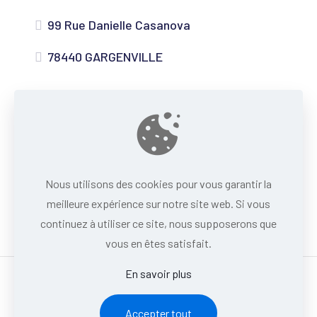
99 Rue Danielle Casanova
78440 GARGENVILLE
Nous utilisons des cookies pour vous garantir la
meilleure expérience sur notre site web. Si vous
continuez à utiliser ce site, nous supposerons que
vous en êtes satisfait.
En savoir plus
Powered by
InWeb
Accepter tout