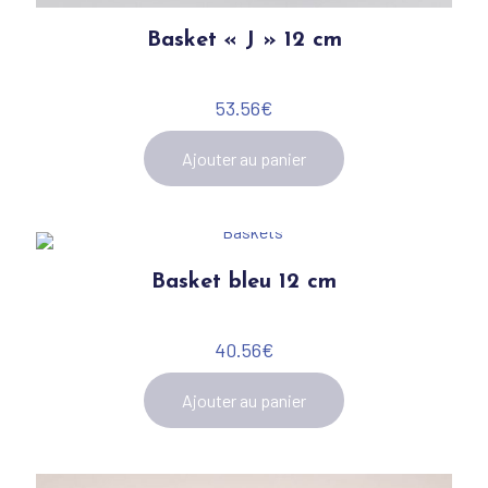
Basket « J » 12 cm
53.56
€
Ajouter au panier
Basket bleu 12 cm
40.56
€
Ajouter au panier