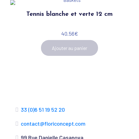
Tennis blanche et verte 12 cm
40.56
€
Ajouter au panier
33 (0)6 51 19 52 20
contact@floriconcept.com
99 Rue Danielle Casanova