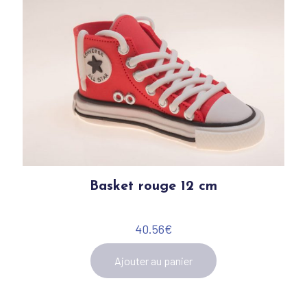
Basket rouge 12 cm
40.56
€
Ajouter au panier