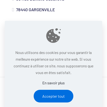
78440 GARGENVILLE
Nous utilisons des cookies pour vous garantir la
meilleure expérience sur notre site web. Si vous
continuez à utiliser ce site, nous supposerons que
vous en êtes satisfait.
En savoir plus
Powered by
InWeb
Accepter tout