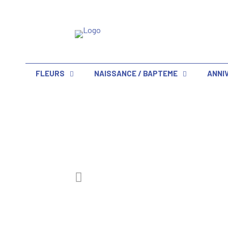
FLEURS
NAISSANCE / BAPTEME
ANNI