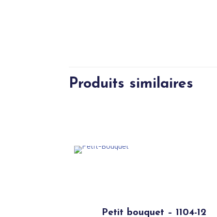
Produits similaires
Petit bouquet – 1104-12