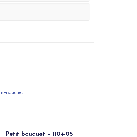
Petit bouquet – 1104-05