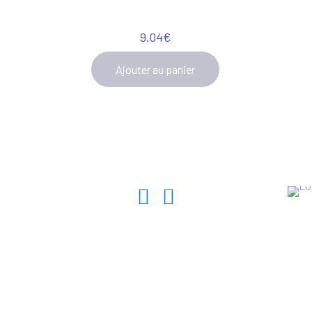
9.04
€
Ajouter au panier