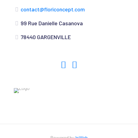
contact@floriconcept.com
99 Rue Danielle Casanova
78440 GARGENVILLE
Powered by
InWeb