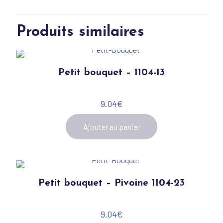
Produits similaires
Petit bouquet – 1104-13
9.04
€
Ajouter au panier
Petit bouquet – Pivoine 1104-23
9.04
€