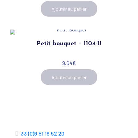
Ajouter au panier
Petit bouquet – 1104-11
9.04
€
Ajouter au panier
33 (0)6 51 19 52 20