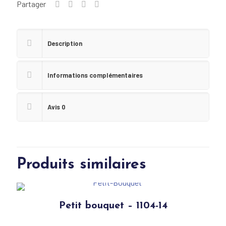
Partager
Description
Informations complémentaires
Avis
0
Produits similaires
Petit bouquet – 1104-14