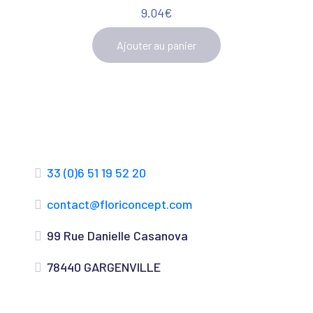
9.04
€
Ajouter au panier
33 (0)6 51 19 52 20
contact@floriconcept.com
99 Rue Danielle Casanova
78440 GARGENVILLE