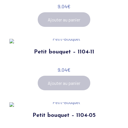
9.04
€
Ajouter au panier
Petit bouquet – 1104-11
9.04
€
Ajouter au panier
Petit bouquet – 1104-05