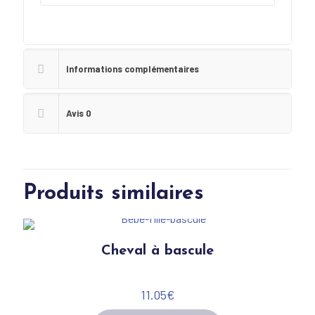
Informations complémentaires
Avis
0
Produits similaires
Cheval à bascule
11.05
€