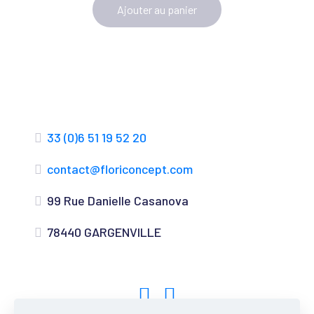
Ajouter au panier
33 (0)6 51 19 52 20
contact@floriconcept.com
99 Rue Danielle Casanova
78440 GARGENVILLE