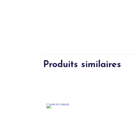
Produits similaires