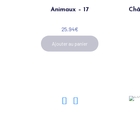
Animaux – 17
Châ
25.94
€
Ajouter au panier