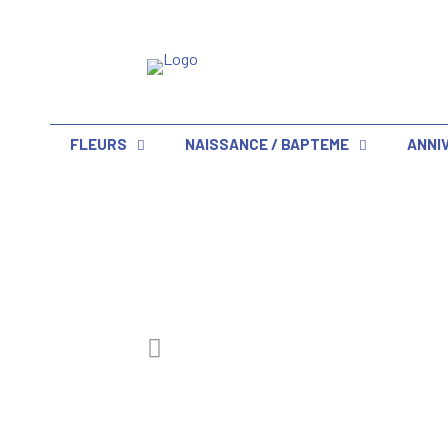
FLEURS
NAISSANCE / BAPTEME
ANNI