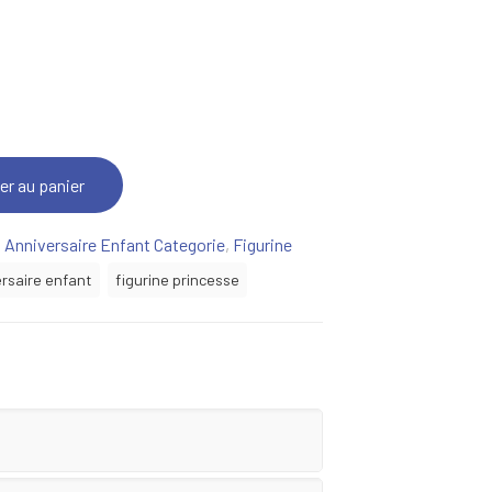
er au panier
:
Anniversaire Enfant Categorie
,
Figurine
rsaire enfant
figurine princesse