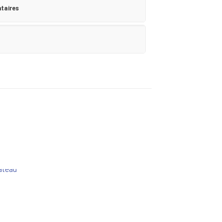
taires