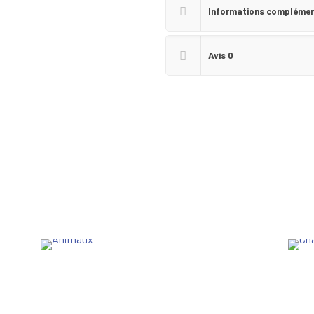
Informations complémen
Avis
0