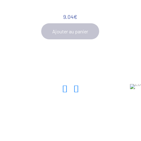
9.04
€
Ajouter au panier