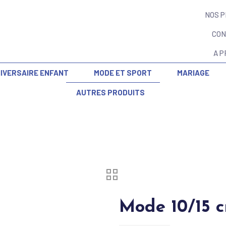
NOS 
CON
A 
IVERSAIRE ENFANT
MODE ET SPORT
MARIAGE
AUTRES PRODUITS
Mode 10/15 c