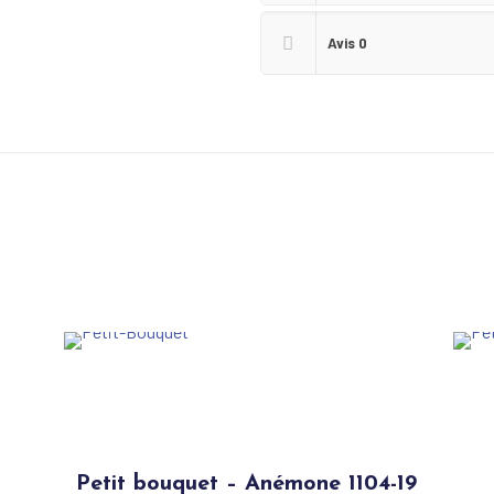
Avis
0
Petit bouquet – Anémone 1104-19