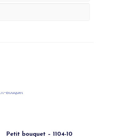
Petit bouquet – 1104-10