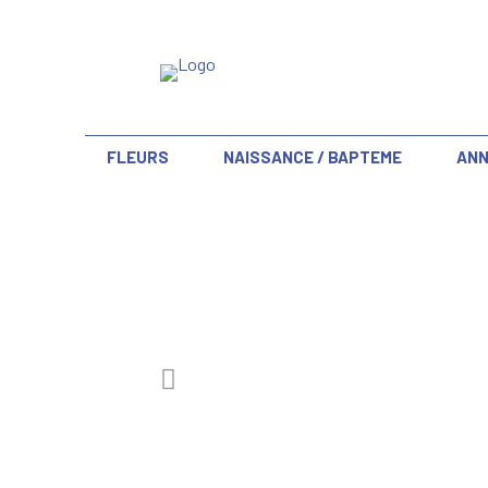
FLEURS
NAISSANCE / BAPTEME
ANN