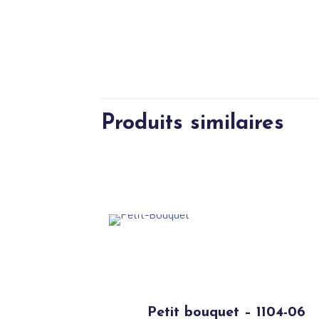
Produits similaires
Petit bouquet – 1104-06