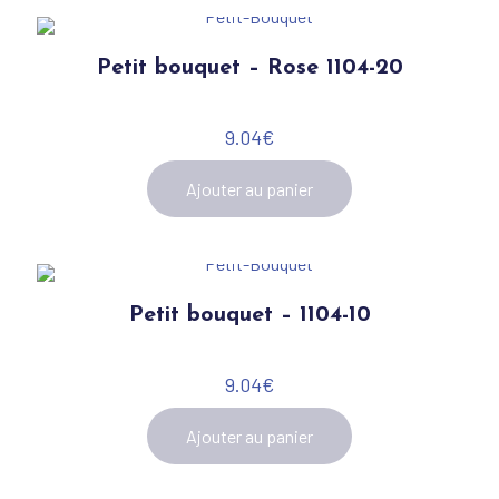
Petit bouquet – Rose 1104-20
9.04
€
Ajouter au panier
Petit bouquet – 1104-10
9.04
€
Ajouter au panier