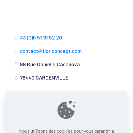
33 (0)6 51 19 52 20
contact@floriconcept.com
99 Rue Danielle Casanova
78440 GARGENVILLE
Nous utilisons des cookies pour vous garantir la