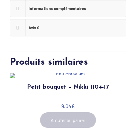
Informations complémentaires
Avis
0
Produits similaires
Petit bouquet – Nikki 1104-17
9.04
€
Ajouter au panier