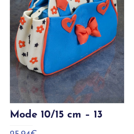
Mode 10/15 cm – 13