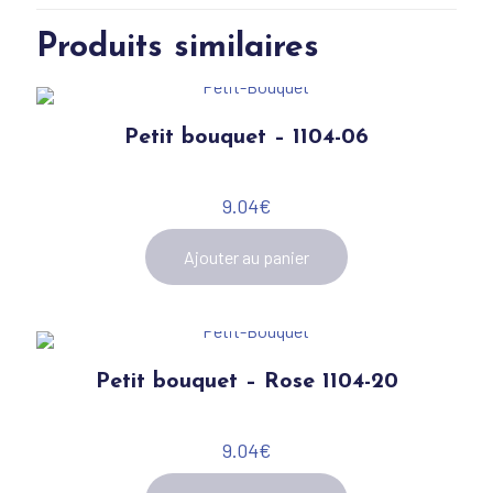
Produits similaires
Petit bouquet – 1104-06
9.04
€
Ajouter au panier
Petit bouquet – Rose 1104-20
9.04
€