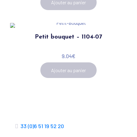
Ajouter au panier
Petit bouquet – 1104-07
9.04
€
Ajouter au panier
33 (0)6 51 19 52 20