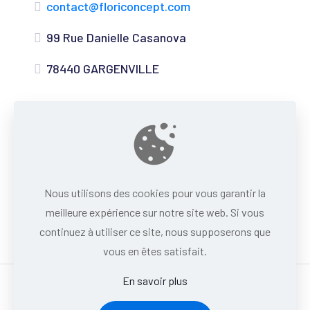
contact@floriconcept.com
99 Rue Danielle Casanova
78440 GARGENVILLE
Nous utilisons des cookies pour vous garantir la
meilleure expérience sur notre site web. Si vous
continuez à utiliser ce site, nous supposerons que
vous en êtes satisfait.
En savoir plus
Powered by
InWeb