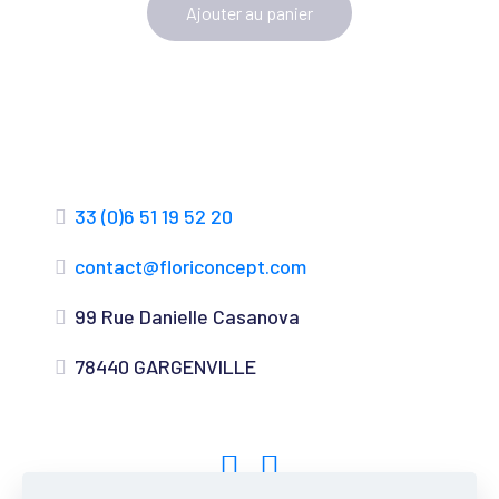
Ajouter au panier
33 (0)6 51 19 52 20
contact@floriconcept.com
99 Rue Danielle Casanova
78440 GARGENVILLE