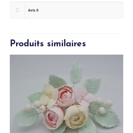
Avis
0
Produits similaires