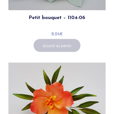
Petit bouquet – 1104-06
9.04
€
Ajouter au panier