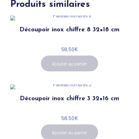
Produits similaires
Découpoir inox chiffre 8 32×18 cm
58.50
€
Ajouter au panier
Découpoir inox chiffre 3 32×16 cm
58.50
€
Ajouter au panier