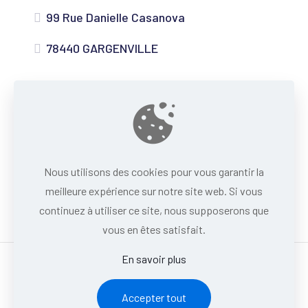
99 Rue Danielle Casanova
78440 GARGENVILLE
Nous utilisons des cookies pour vous garantir la
meilleure expérience sur notre site web. Si vous
continuez à utiliser ce site, nous supposerons que
vous en êtes satisfait.
En savoir plus
Powered by
InWeb
Accepter tout