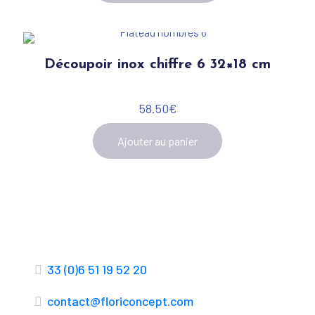
Découpoir inox chiffre 6 32×18 cm
58.50
€
Ajouter au panier
33 (0)6 51 19 52 20
contact@floriconcept.com